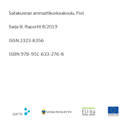
Satakunnan ammattikorkeakoulu, Pori
Sarja B, Raportit 8/2019
ISSN 2323-8356
ISBN 978-951-633-276-8