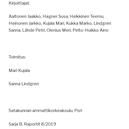
Kirjoittajat:
Aaltonen Jaakko, Hagner Susa, Heikkinen Teemu,
Heinonen Jarkko, Kujala Mari, Kukka Marko, Lindgren
Sanna, Lähde Petri, Olenius Meri, Pelto-Huikko Aino
Toimitus:
Mari Kujala
Sanna Lindgren
Satakunnan ammattikorkeakoulu, Pori
Sarja B, Raportit 8/2019