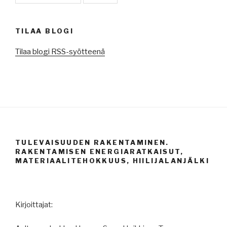
TILAA BLOGI
Tilaa blogi RSS-syötteenä
TULEVAISUUDEN RAKENTAMINEN.
RAKENTAMISEN ENERGIARATKAISUT,
MATERIAALITEHOKKUUS, HIILIJALANJÄLKI
Kirjoittajat: