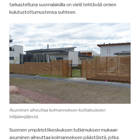
tarkasteltuna suomalaisilla on vielä tehtävää omien
kulutustottumustensa suhteen.
Asuminen aiheuttaa kolmanneksen kotitalouksien
hiilijalanjäljestä.
Suomen ympäristökeskuksen tutkimuksen mukaan
asuminen aiheuttaa kolmanneksen päästöistä, jotka