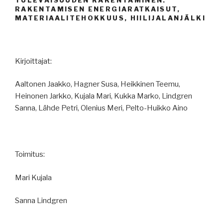
RAKENTAMISEN ENERGIARATKAISUT,
MATERIAALITEHOKKUUS, HIILIJALANJÄLKI
Kirjoittajat:
Aaltonen Jaakko, Hagner Susa, Heikkinen Teemu,
Heinonen Jarkko, Kujala Mari, Kukka Marko, Lindgren
Sanna, Lähde Petri, Olenius Meri, Pelto-Huikko Aino
Toimitus:
Mari Kujala
Sanna Lindgren