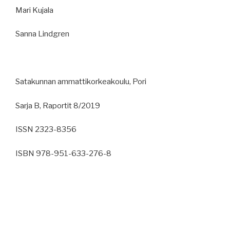
Mari Kujala
Sanna Lindgren
Satakunnan ammattikorkeakoulu, Pori
Sarja B, Raportit 8/2019
ISSN 2323-8356
ISBN 978-951-633-276-8