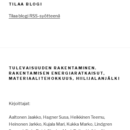
TILAA BLOGI
Tilaa blogi RSS-syötteenä
TULEVAISUUDEN RAKENTAMINEN.
RAKENTAMISEN ENERGIARATKAISUT,
MATERIAALITEHOKKUUS, HIILIJALANJÄLKI
Kirjoittajat:
Aaltonen Jaakko, Hagner Susa, Heikkinen Teemu,
Heinonen Jarkko, Kujala Mari, Kukka Marko, Lindgren