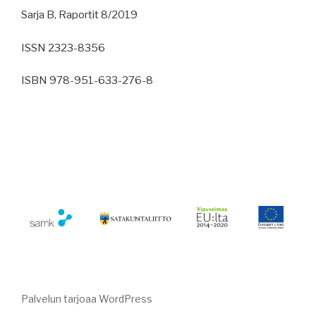
Sarja B, Raportit 8/2019
ISSN 2323-8356
ISBN 978-951-633-276-8
Palvelun tarjoaa WordPress