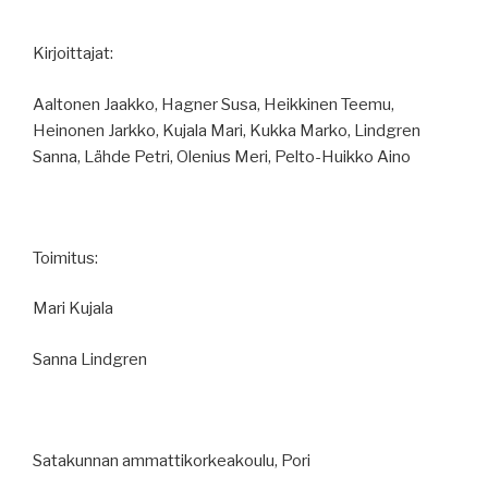
Kirjoittajat:
Aaltonen Jaakko, Hagner Susa, Heikkinen Teemu,
Heinonen Jarkko, Kujala Mari, Kukka Marko, Lindgren
Sanna, Lähde Petri, Olenius Meri, Pelto-Huikko Aino
Toimitus:
Mari Kujala
Sanna Lindgren
Satakunnan ammattikorkeakoulu, Pori