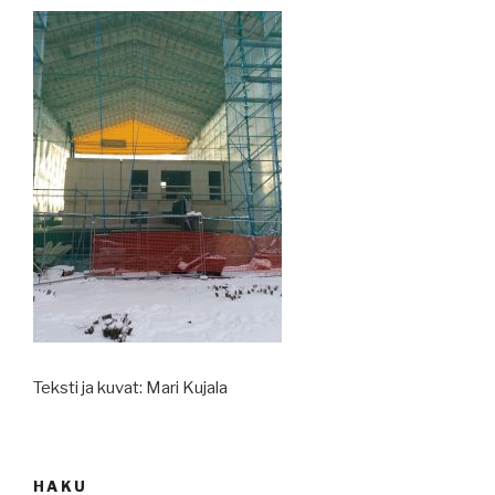
Teksti ja kuvat: Mari Kujala
HAKU